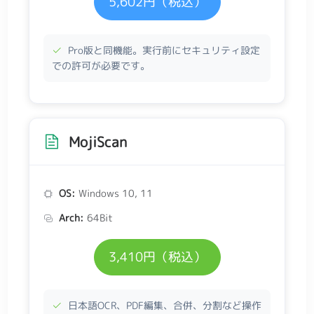
5,602円（税込）
Pro版と同機能。実行前にセキュリティ設定
での許可が必要です。
MojiScan
OS:
Windows 10, 11
Arch:
64Bit
3,410円（税込）
日本語OCR、PDF編集、合併、分割など操作