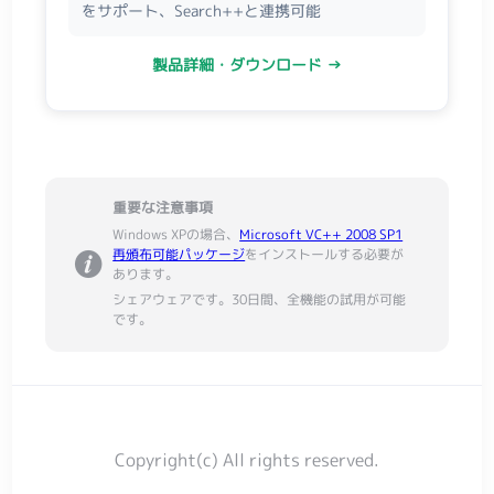
をサポート、Search++と連携可能
製品詳細・ダウンロード →
重要な注意事項
Windows XPの場合、
Microsoft VC++ 2008 SP1
再頒布可能パッケージ
をインストールする必要が
あります。
シェアウェアです。30日間、全機能の試用が可能
です。
Copyright(c) All rights reserved.