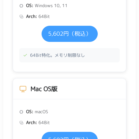
OS:
Windows 10, 11
Arch:
64Bit
5,602円（税込）
64Bit特化。メモリ制限なし
Mac OS版
OS:
macOS
Arch:
64Bit