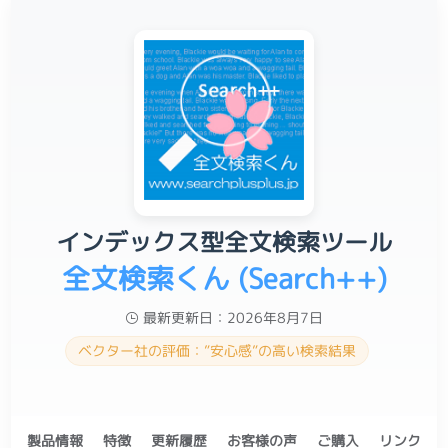
インデックス型全文検索ツール
全文検索くん (Search++)
最新更新日：2026年8月7日
ベクター社の評価：”安心感”の高い検索結果
製品情報
特徴
更新履歴
お客様の声
ご購入
リンク