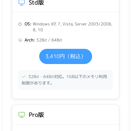
Std版
OS:
Windows XP, 7, Vista, Server 2003/2008,
8, 10
Arch:
32Bit / 64Bit
3,410円（税込）
32Bit・64Bit対応。1GB以下のメモリ利用
制限があります。
Pro版