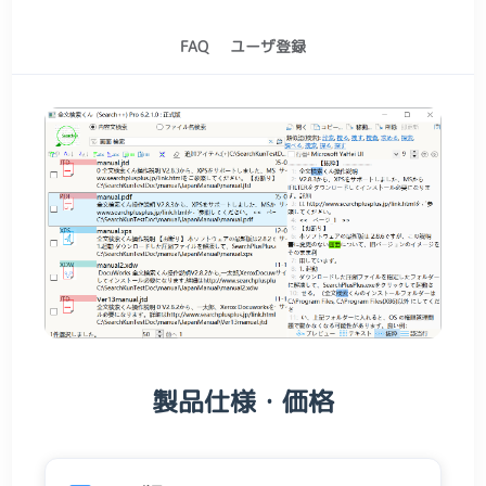
FAQ
ユーザ登録
製品仕様・価格